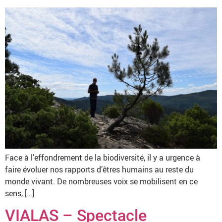
Face à l’effondrement de la biodiversité, il y a urgence à
faire évoluer nos rapports d’êtres humains au reste du
monde vivant. De nombreuses voix se mobilisent en ce
sens, […]
VIALAS – Spectacle