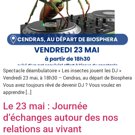
Spectacle déambulatoire « Les insectes jouent les DJ »
Vendredi 23 mai, à 18h30 – Cendras, au départ de Biosphera
Vous avez toujours rêvé de devenir DJ ? Vous voulez en
apprendre […]
Le 23 mai : Journée
d’échanges autour des nos
relations au vivant