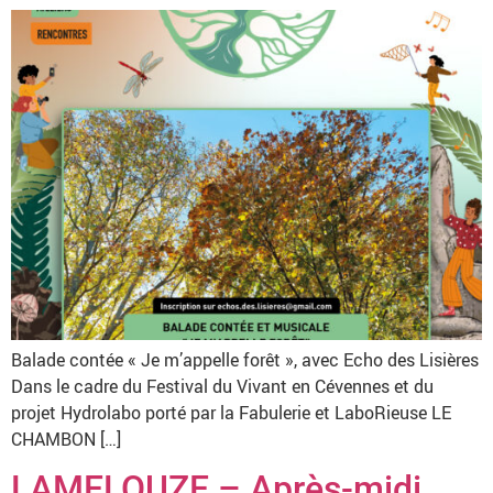
Balade contée « Je m’appelle forêt », avec Echo des Lisières
Dans le cadre du Festival du Vivant en Cévennes et du
projet Hydrolabo porté par la Fabulerie et LaboRieuse LE
CHAMBON […]
LAMELOUZE – Après-midi