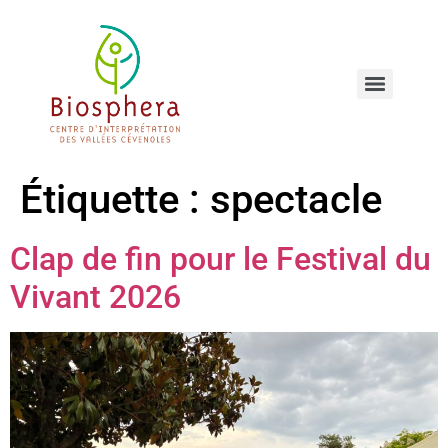
Étiquette :
spectacle
Clap de fin pour le Festival du
Vivant 2026