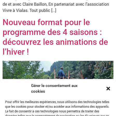
de et avec Claire Baillon, En partenariat avec l’association
Vivre à Vialas. Tout public […]
Nouveau format pour le
programme des 4 saisons :
découvrez les animations de
l’hiver !
Gérer le consentement aux
cookies
Pour offrir les meilleures expériences, nous utilisons des technologies telles
que les cookies pour stocker et/ou accéder aux informations des appareils.
Le fait de consentir à ces technologies nous permettra de traiter des
données telles que le comportement de navigation ou les ID uniques sur ce