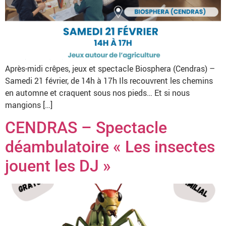
Après-midi crêpes, jeux et spectacle Biosphera (Cendras) –
Samedi 21 février, de 14h à 17h Ils recouvrent les chemins
en automne et craquent sous nos pieds… Et si nous
mangions […]
CENDRAS – Spectacle
déambulatoire « Les insectes
jouent les DJ »