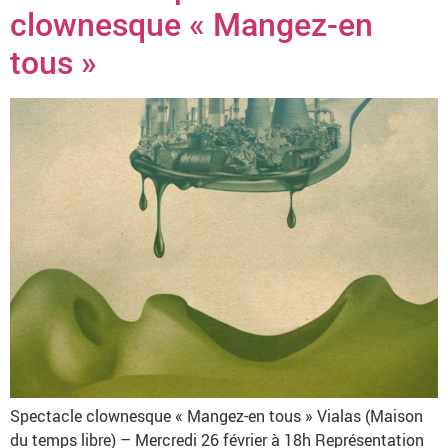
clownesque « Mangez-en
tous »
Spectacle clownesque « Mangez-en tous » Vialas (Maison
du temps libre) – Mercredi 26 février à 18h Représentation