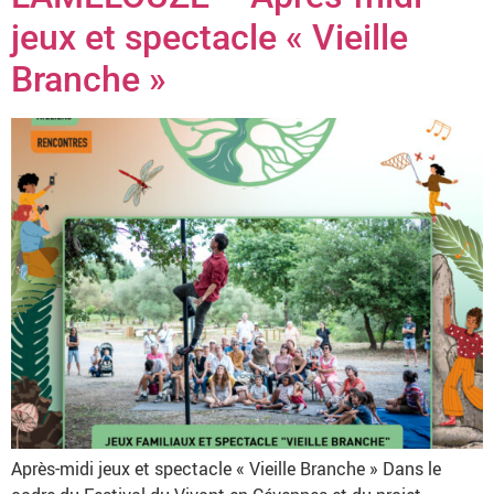
jeux et spectacle « Vieille
Branche »
Après-midi jeux et spectacle « Vieille Branche » Dans le