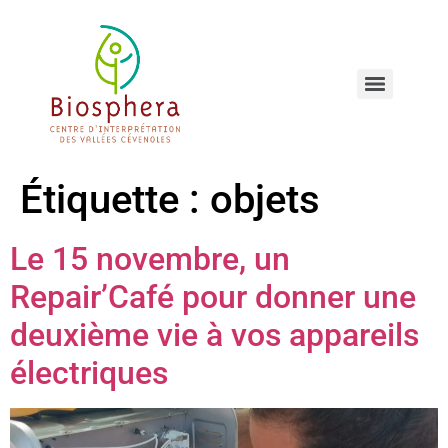
Étiquette :
objets
Le 15 novembre, un
Repair’Café pour donner une
deuxième vie à vos appareils
électriques