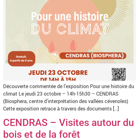
Découverte commentée de l’exposition Pour une histoire du
climat Le jeudi 23 octobre – 14h-15h30 – CENDRAS
(Biosphera, centre d’interprétation des vallées cévenoles)
Cette exposition retrace à travers des documents […]
CENDRAS – Visites autour du
bois et de la forêt