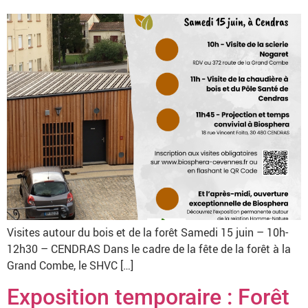
Visites autour du bois et de la forêt Samedi 15 juin – 10h-
12h30 – CENDRAS Dans le cadre de la fête de la forêt à la
Grand Combe, le SHVC […]
Exposition temporaire : Forêt