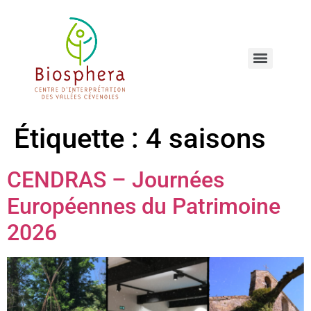
Étiquette :
4 saisons
CENDRAS – Journées
Européennes du Patrimoine
2026