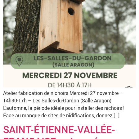
Atelier fabrication de nichoirs Mercredi 27 novembre –
14h30-17h – Les Salles-du-Gardon (Salle Aragon)
L’automne, la période idéale pour installer des nichoirs !
Face au manque de sites de nidifications, donnez […]
SAINT-ÉTIENNE-VALLÉE-