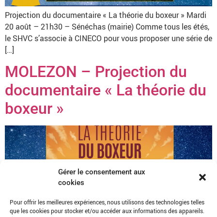
Projection du documentaire « La théorie du boxeur » Mardi
20 août – 21h30 – Sénéchas (mairie) Comme tous les étés,
le SHVC s’associe à CINECO pour vous proposer une série de
[…]
MOLEZON – Projection du
documentaire « La théorie du
boxeur »
Gérer le consentement aux
cookies
Pour offrir les meilleures expériences, nous utilisons des technologies telles
que les cookies pour stocker et/ou accéder aux informations des appareils.