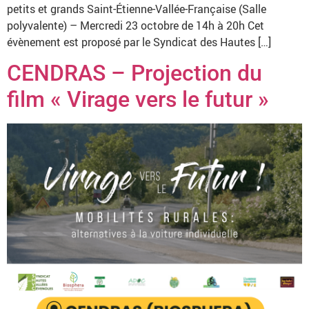
petits et grands Saint-Étienne-Vallée-Française (Salle
polyvalente) – Mercredi 23 octobre de 14h à 20h Cet
évènement est proposé par le Syndicat des Hautes […]
CENDRAS – Projection du
film « Virage vers le futur »