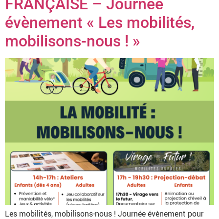
FRANÇAISE – Journée
évènement « Les mobilités,
mobilisons-nous ! »
Les mobilités, mobilisons-nous ! Journée évènement pour