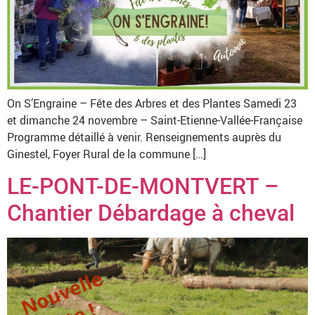
On S’Engraine – Fête des Arbres et des Plantes Samedi 23
et dimanche 24 novembre – Saint-Etienne-Vallée-Française
Programme détaillé à venir. Renseignements auprès du
Ginestel, Foyer Rural de la commune […]
LE-PONT-DE-MONTVERT –
Chantier Débardage à cheval