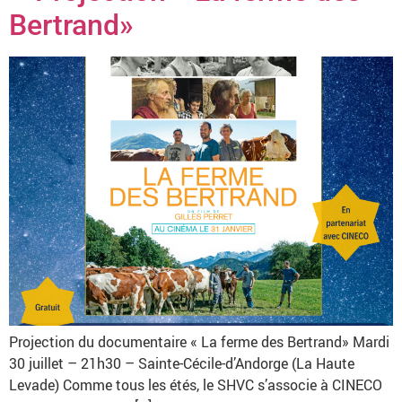
Bertrand»
Projection du documentaire « La ferme des Bertrand» Mardi
30 juillet – 21h30 – Sainte-Cécile-d’Andorge (La Haute
Levade) Comme tous les étés, le SHVC s’associe à CINECO