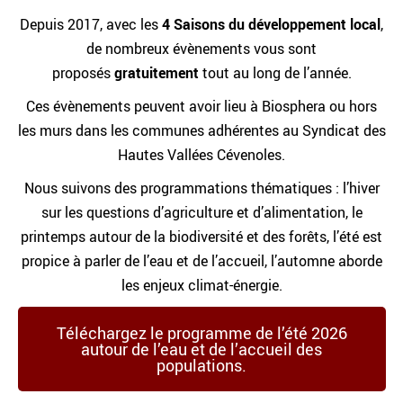
Depuis 2017, avec les
4 Saisons du développement local
,
de nombreux évènements vous sont
proposés
gratuitement
tout au long de l’année.
Ces évènements peuvent avoir lieu à Biosphera ou hors
les murs dans les communes adhérentes au Syndicat des
Hautes Vallées Cévenoles.
Nous suivons des programmations thématiques : l’hiver
sur les questions d’agriculture et d’alimentation, le
printemps autour de la biodiversité et des forêts, l’été est
propice à parler de l’eau et de l’accueil, l’automne aborde
les enjeux climat-énergie.
Téléchargez le programme de l’été 2026
autour de l’eau et de l’accueil des
populations.