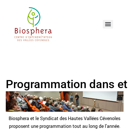
Programmation dans et 
Biosphera et le Syndicat des Hautes Vallées Cévenoles
proposent une programmation tout au long de l’année.