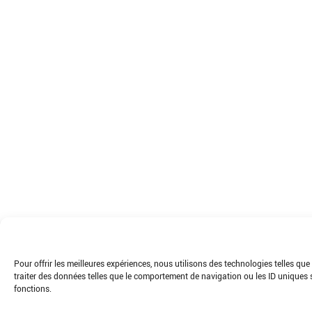
Pour offrir les meilleures expériences, nous utilisons des technologies telles q
traiter des données telles que le comportement de navigation ou les ID uniques su
fonctions.