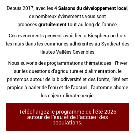
Depuis 2017, avec les
4 Saisons du développement local
,
de nombreux évènements vous sont
proposés
gratuitement
tout au long de l’année.
Ces évènements peuvent avoir lieu à Biosphera ou hors
les murs dans les communes adhérentes au Syndicat des
Hautes Vallées Cévenoles.
Nous suivons des programmations thématiques : l’hiver
sur les questions d’agriculture et d’alimentation, le
printemps autour de la biodiversité et des forêts, l’été est
propice à parler de l’eau et de l’accueil, l’automne aborde
les enjeux climat-énergie.
Téléchargez le programme de l’été 2026
autour de l’eau et de l’accueil des
populations.