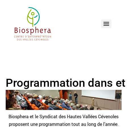
Programmation dans et 
Biosphera et le Syndicat des Hautes Vallées Cévenoles
proposent une programmation tout au long de l’année.