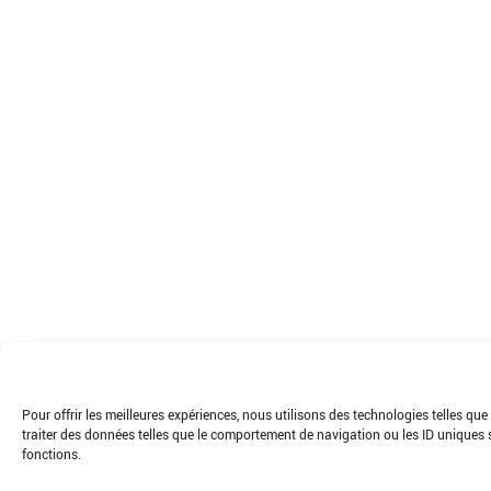
Pour offrir les meilleures expériences, nous utilisons des technologies telles q
traiter des données telles que le comportement de navigation ou les ID uniques su
fonctions.