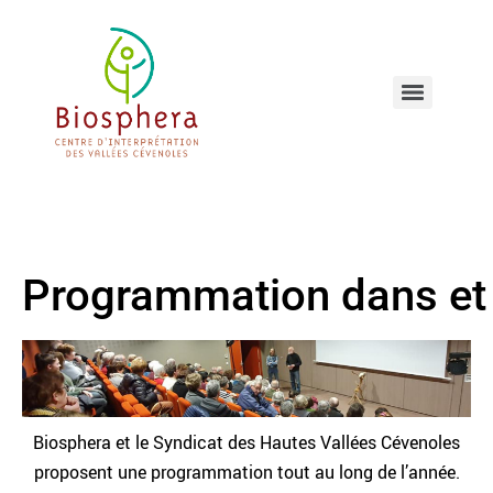
Programmation dans et 
Biosphera et le Syndicat des Hautes Vallées Cévenoles
proposent une programmation tout au long de l’année.