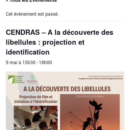
Cet évènement est passé.
CENDRAS – A la découverte des
libellules : projection et
identification
9 mai à 15h30
-
18h00