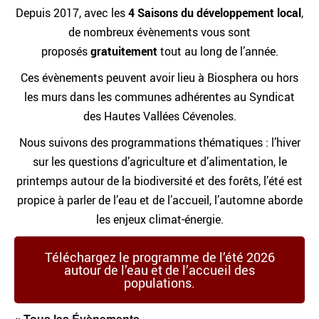
Depuis 2017, avec les
4 Saisons du développement local
,
de nombreux évènements vous sont
proposés
gratuitement
tout au long de l’année.
Ces évènements peuvent avoir lieu à Biosphera ou hors
les murs dans les communes adhérentes au Syndicat
des Hautes Vallées Cévenoles.
Nous suivons des programmations thématiques : l’hiver
sur les questions d’agriculture et d’alimentation, le
printemps autour de la biodiversité et des forêts, l’été est
propice à parler de l’eau et de l’accueil, l’automne aborde
les enjeux climat-énergie.
Téléchargez le programme de l’été 2026
autour de l’eau et de l’accueil des
populations.
« Tous les Évènements