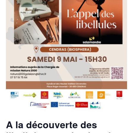
A la découverte des