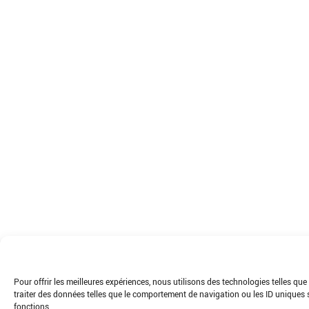
Pour offrir les meilleures expériences, nous utilisons des technologies telles q
traiter des données telles que le comportement de navigation ou les ID uniques su
fonctions.