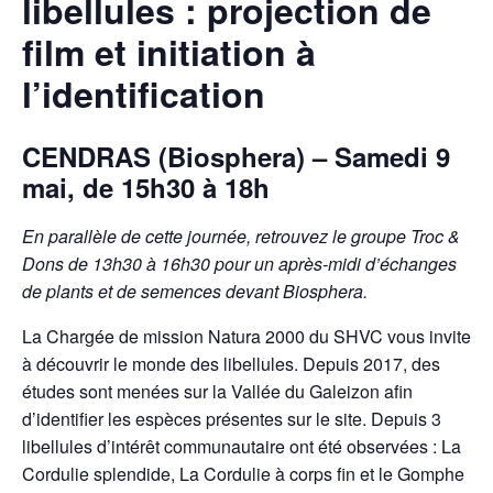
libellules : projection de
film et initiation à
l’identification
CENDRAS (Biosphera) – Samedi 9
mai, de 15h30 à 18h
En parallèle de cette journée, retrouvez le groupe Troc &
Dons de 13h30 à 16h30 pour un après-midi d’échanges
de plants et de semences devant Biosphera.
La Chargée de mission Natura 2000 du SHVC vous invite
à découvrir le monde des libellules. Depuis 2017, des
études sont menées sur la Vallée du Galeizon afin
d’identifier les espèces présentes sur le site. Depuis 3
libellules d’intérêt communautaire ont été observées : La
Cordulie splendide, La Cordulie à corps fin et le Gomphe