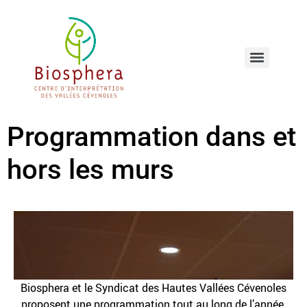
Programmation dans et
hors les murs
Biosphera et le Syndicat des Hautes Vallées Cévenoles
proposent une programmation tout au long de l’année.