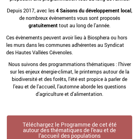
Depuis 2017, avec les
4 Saisons du développement local
,
de nombreux évènements vous sont proposés
gratuitement
tout au long de l’année.
Ces évènements peuvent avoir lieu à Biosphera ou hors
les murs dans les communes adhérentes au Syndicat
des Hautes Vallées Cévenoles.
Nous suivons des programmations thématiques : l’hiver
sur les enjeux énergie-climat, le printemps autour de la
biodiversité et des forêts, l’été est propice à parler de
l’eau et de l’accueil, l’automne aborde les questions
d’agriculture et d’alimentation.
Téléchargez le Programme de cet été
autour des thématiques de l'eau et de
l'accueil des populations